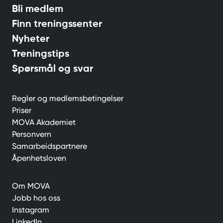
Bli medlem
Finn treningssenter
Nyheter
Treningstips
Spørsmål og svar
Regler og medlemsbetingelser
Priser
MOVA Akademiet
Personvern
Samarbeidspartnere
Åpenhetsloven
Om MOVA
Jobb hos oss
Instagram
LinkedIn