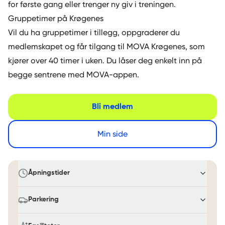
for første gang eller trenger ny giv i treningen.
Gruppetimer på Krøgenes
Vil du ha gruppetimer i tillegg, oppgraderer du
medlemskapet og får tilgang til
MOVA Krøgenes
, som
kjører over 40 timer i uken. Du låser deg enkelt inn på
begge sentrene med MOVA-appen.
Bli medlem
Min side
Åpningstider
Parkering