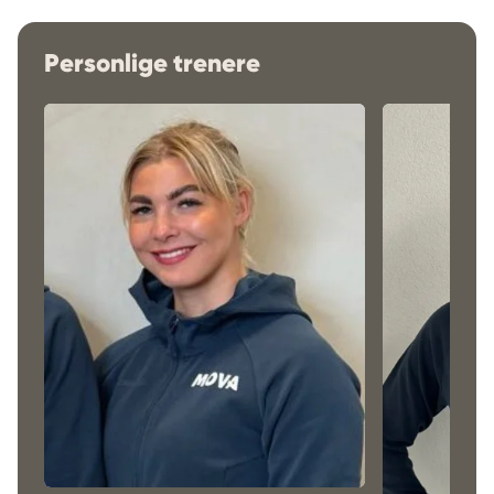
Personlige trenere