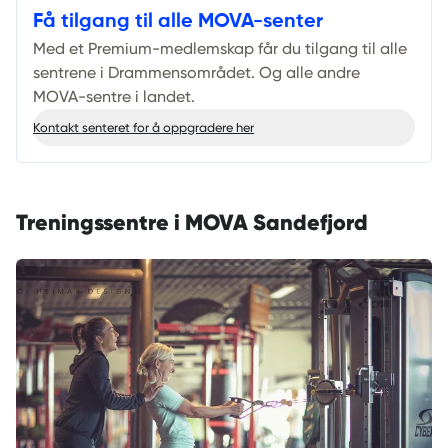
Få tilgang til alle MOVA-senter
Med et Premium-medlemskap får du tilgang til alle
sentrene i Drammensområdet. Og alle andre
MOVA-sentre i landet.
Kontakt senteret for å oppgradere her
Treningssentre i
MOVA Sandefjord