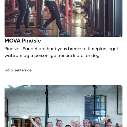
MOVA Pindsle
Pindsle i Sandefjord har byens bredeste timeplan, eget
wattrom og ti personlige trenere klare for deg.
Gå til senterside