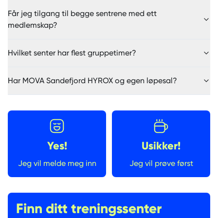
Får jeg tilgang til begge sentrene med ett
medlemskap?
Hvilket senter har flest gruppetimer?
Har MOVA Sandefjord HYROX og egen løpesal?
Yes!
Usikker!
Jeg vil melde meg inn
Jeg vil prøve først
Finn ditt treningssenter