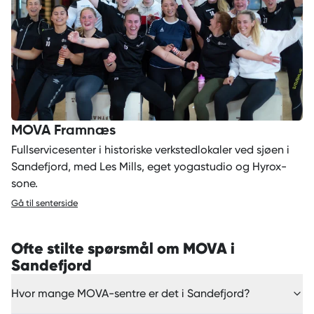
MOVA Framnæs
Fullservicesenter i historiske verkstedlokaler ved sjøen i
Sandefjord, med Les Mills, eget yogastudio og Hyrox-
sone.
Gå til senterside
Ofte stilte spørsmål om MOVA i
Sandefjord
Hvor mange MOVA-sentre er det i Sandefjord?