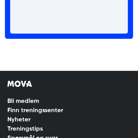
Bli medlem
Finn treningssenter
Nyheter
Treningstips