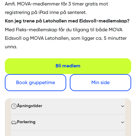
Amfi. MOVA-medlemmer får 3 timer gratis mot
registrering på iPad inne på senteret.
Kan jeg trene på Letohallen med Eidsvoll-medlemskap?
Med Fleks-medlemskap får du tilgang til både MOVA
Eidsvoll og MOVA Letohallen, som ligger ca. 5 minutter
unna.
Bli medlem
Book gruppetime
Min side
Åpningstider
Parkering