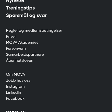
Nyheter
Treningstips
Spørsmål og svar
Regler og medlemsbetingelser
Priser
MOVA Akademiet
Personvern
Samarbeidspartnere
Åpenhetsloven
Om MOVA
Jobb hos oss
Instagram
LinkedIn
Facebook