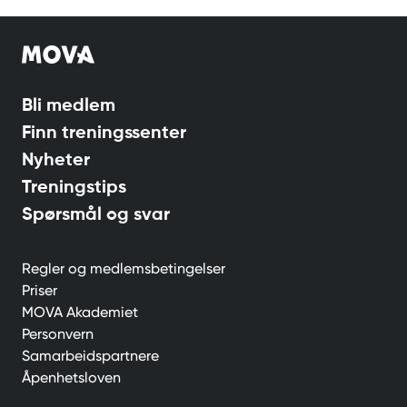
Bli medlem
Finn treningssenter
Nyheter
Treningstips
Spørsmål og svar
Regler og medlemsbetingelser
Priser
MOVA Akademiet
Personvern
Samarbeidspartnere
Åpenhetsloven