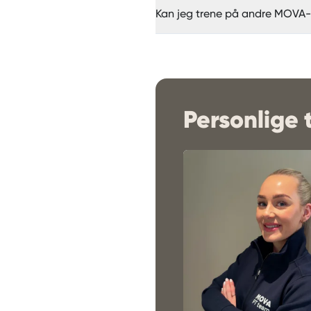
Kan jeg trene på andre MOVA
Personlige 