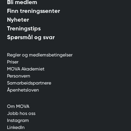
Bli medlem
Finn treningssenter
Nyheter
Treningstips
Spørsmål og svar
Regler og medlemsbetingelser
Priser
MOVA Akademiet
Personvern
Samarbeidspartnere
Åpenhetsloven
Om MOVA
Jobb hos oss
Instagram
LinkedIn