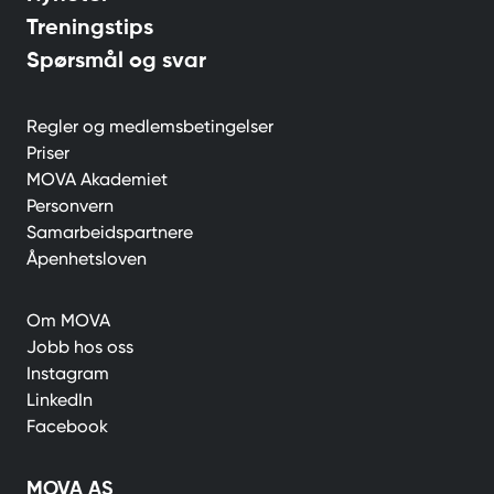
Treningstips
Spørsmål og svar
Regler og medlemsbetingelser
Priser
MOVA Akademiet
Personvern
Samarbeidspartnere
Åpenhetsloven
Om MOVA
Jobb hos oss
Instagram
LinkedIn
Facebook
MOVA AS