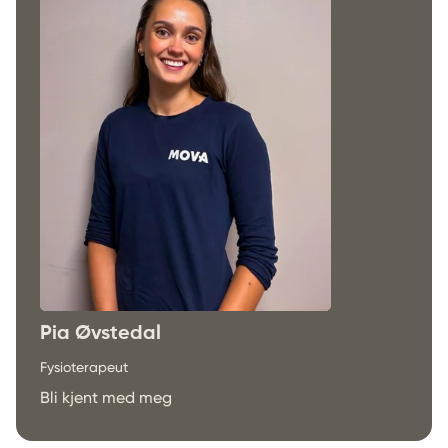
Pia Øvstedal
Fysioterapeut
Bli kjent med meg