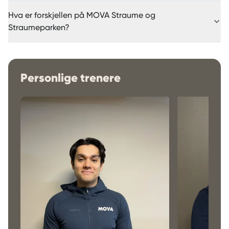
Hva er forskjellen på MOVA Straume og
Straumeparken?
Personlige trenere