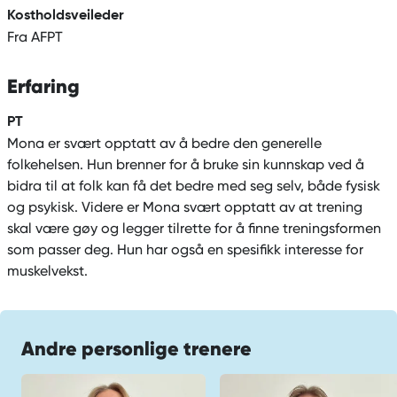
Kostholdsveileder
Fra AFPT
Erfaring
PT
Mona er svært opptatt av å bedre den generelle
folkehelsen. Hun brenner for å bruke sin kunnskap ved å
bidra til at folk kan få det bedre med seg selv, både fysisk
og psykisk. Videre er Mona svært opptatt av at trening
skal være gøy og legger tilrette for å finne treningsformen
som passer deg. Hun har også en spesifikk interesse for
muskelvekst.
Andre personlige trenere