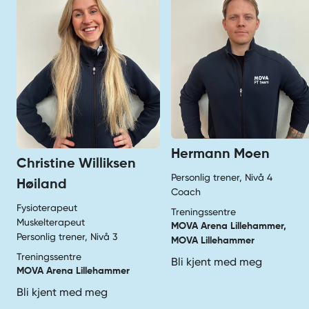
Hermann Moen
Christine Williksen
Personlig trener, Nivå 4
Høiland
Coach
Fysioterapeut
Treningssentre
Muskelterapeut
MOVA Arena Lillehammer,
Personlig trener, Nivå 3
MOVA Lillehammer
Treningssentre
Bli kjent med meg
MOVA Arena Lillehammer
Bli kjent med meg