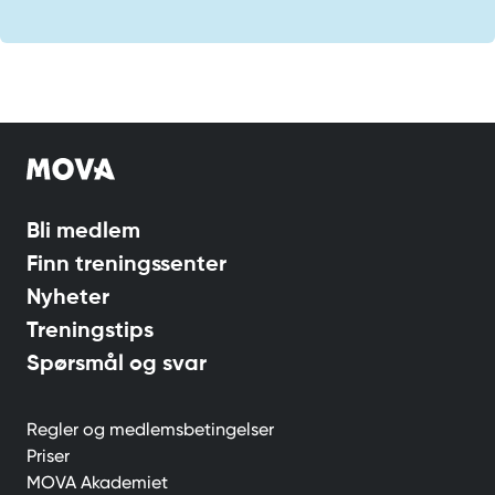
Bli medlem
Finn treningssenter
Nyheter
Treningstips
Spørsmål og svar
Regler og medlemsbetingelser
Priser
MOVA Akademiet