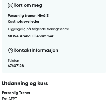
Kort om meg
Personlig trener, Nivå 3
Kostholdsveileder
Tilgjengelig på følgende treningssentre
MOVA Arena Lillehammer
Kontaktinformasjon
Telefon
47607128
Utdanning og kurs
Personlig Trener
Fra AFPT