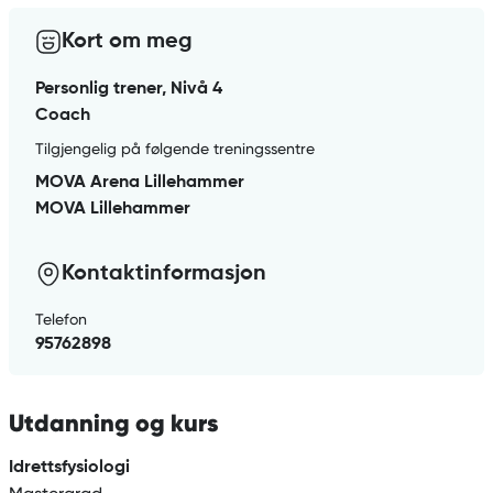
Kort om meg
Personlig trener, Nivå 4
Coach
Tilgjengelig på følgende treningssentre
MOVA Arena Lillehammer
MOVA Lillehammer
Kontaktinformasjon
Telefon
95762898
Utdanning og kurs
Idrettsfysiologi