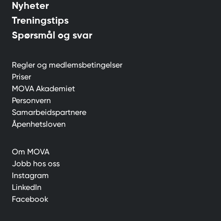
Nyheter
Treningstips
Spørsmål og svar
Regler og medlemsbetingelser
Priser
MOVA Akademiet
Personvern
Samarbeidspartnere
Åpenhetsloven
Om MOVA
Jobb hos oss
Instagram
LinkedIn
Facebook