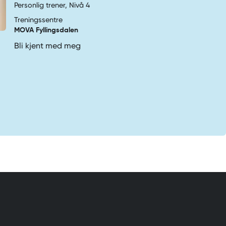
Personlig trener, Nivå 4
Treningssentre
MOVA Fyllingsdalen
Bli kjent med meg