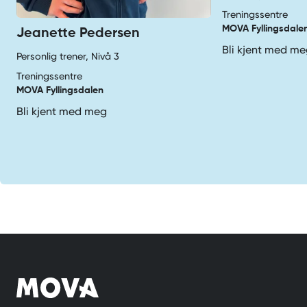
Treningssentre
MOVA Fyllingsdale
Jeanette Pedersen
Bli kjent med m
Personlig trener, Nivå 3
Treningssentre
MOVA Fyllingsdalen
Bli kjent med meg