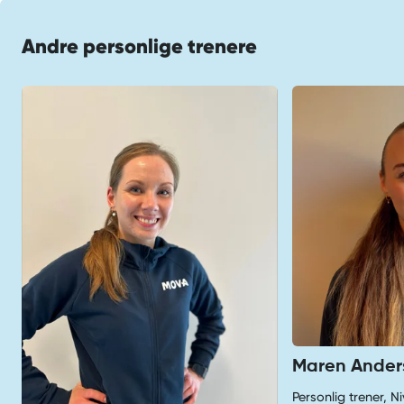
Andre personlige trenere
Maren Ander
Personlig trener, N