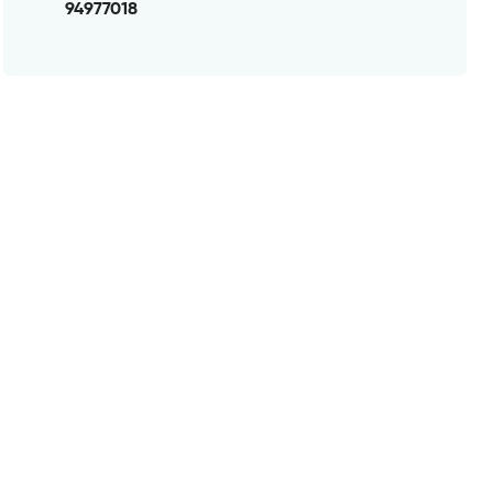
94977018