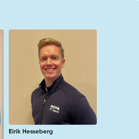
Eirik Hesseberg