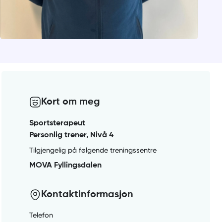
Kort om meg
Sportsterapeut
Personlig trener, Nivå 4
Tilgjengelig på følgende treningssentre
MOVA Fyllingsdalen
Kontaktinformasjon
Telefon