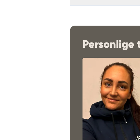
Personlige 