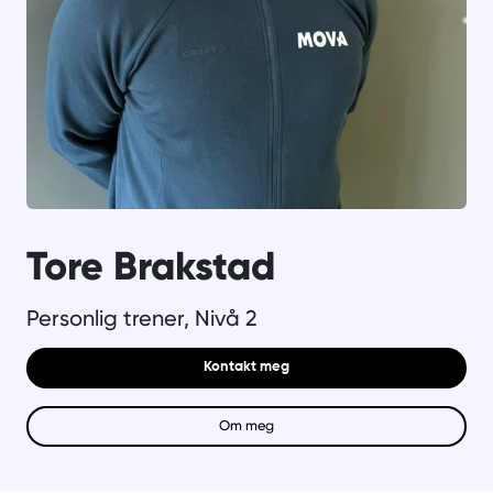
Tore Brakstad
Personlig trener, Nivå 2
Kontakt meg
Om meg