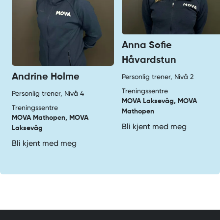
Anna Sofie
Håvardstun
Andrine Holme
Personlig trener, Nivå 2
Treningssentre
Personlig trener, Nivå 4
MOVA Laksevåg, MOVA
Treningssentre
Mathopen
MOVA Mathopen, MOVA
Bli kjent med meg
Laksevåg
Bli kjent med meg