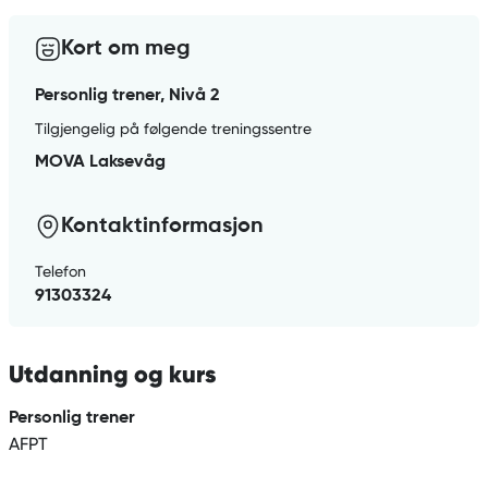
Kort om meg
Personlig trener, Nivå 2
Tilgjengelig på følgende treningssentre
MOVA Laksevåg
Kontaktinformasjon
Telefon
91303324
Utdanning og kurs
Personlig trener
AFPT