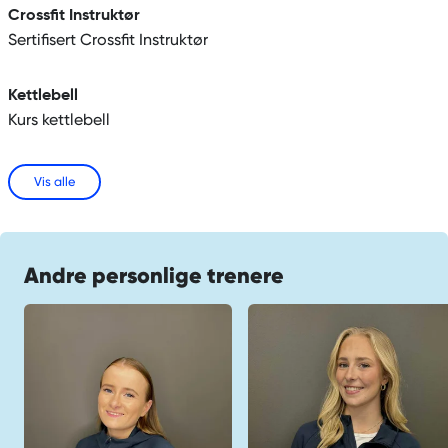
Crossfit Instruktør
Sertifisert Crossfit Instruktør
Kettlebell
Kurs kettlebell
Vis alle
Andre personlige trenere