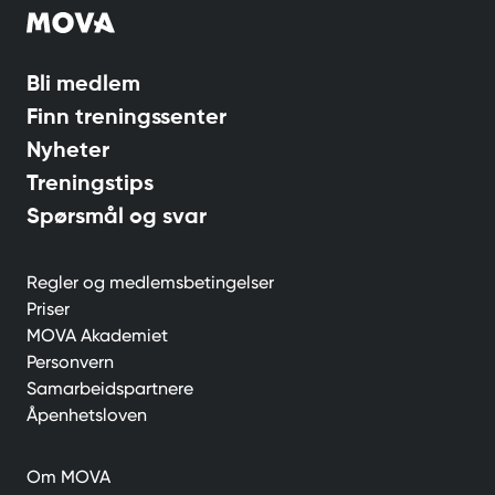
Bli medlem
Finn treningssenter
Nyheter
Treningstips
Spørsmål og svar
Regler og medlemsbetingelser
Priser
MOVA Akademiet
Personvern
Samarbeidspartnere
Åpenhetsloven
Om MOVA