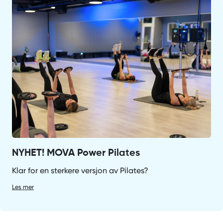
NYHET! MOVA Power Pilates
Klar for en sterkere versjon av Pilates?
Les mer