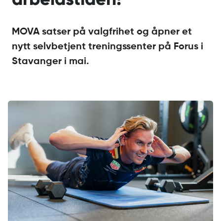
MOVA satser på valgfrihet og åpner et
nytt selvbetjent treningssenter på Forus i
Stavanger i mai.