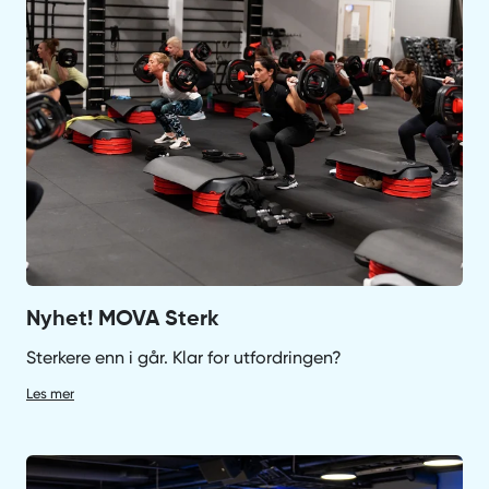
Nyhet! MOVA Sterk
Sterkere enn i går. Klar for utfordringen?
Les mer