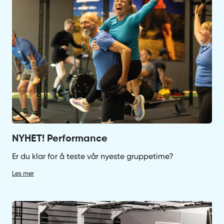
NYHET! Performance
Er du klar for å teste vår nyeste gruppetime?
Les mer