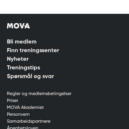
Bli medlem
Finn treningssenter
Nyheter
Treningstips
Spørsmål og svar
Regler og medlemsbetingelser
Priser
MOVA Akademiet
Personvern
Samarbeidspartnere
Åpenhetsloven