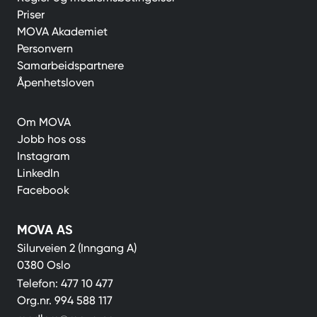
Priser
MOVA Akademiet
Personvern
Samarbeidspartnere
Åpenhetsloven
Om MOVA
Jobb hos oss
Instagram
LinkedIn
Facebook
MOVA AS
Silurveien 2 (Inngang A)
0380 Oslo
Telefon:
477 10 477
Org.nr.
994 588 117