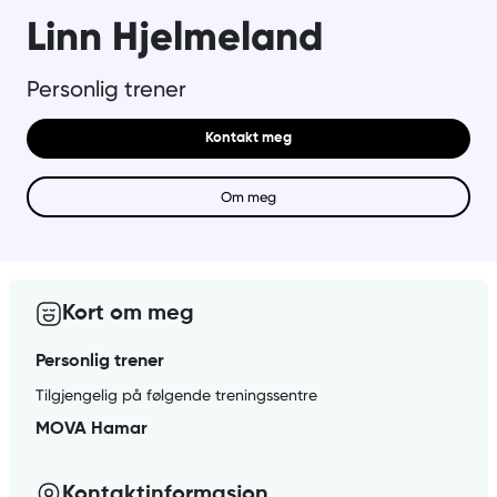
Linn Hjelmeland
Personlig trener
Kontakt meg
Om meg
Kort om meg
Personlig trener
Tilgjengelig på følgende treningssentre
MOVA Hamar
Kontaktinformasjon