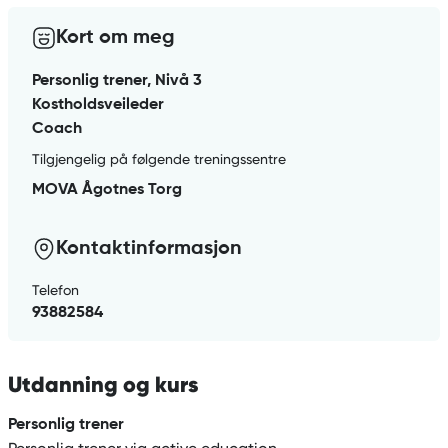
Kort om meg
Personlig trener, Nivå 3
Kostholdsveileder
Coach
Tilgjengelig på følgende treningssentre
MOVA Ågotnes Torg
Kontaktinformasjon
Telefon
93882584
Utdanning og kurs
Personlig trener