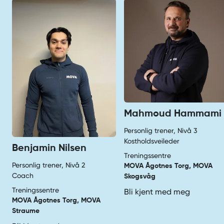
Mahmoud Hammami
Personlig trener, Nivå 3
Kostholdsveileder
Benjamin Nilsen
Treningssentre
Personlig trener, Nivå 2
MOVA Ågotnes Torg, MOVA
Coach
Skogsvåg
Treningssentre
Bli kjent med meg
MOVA Ågotnes Torg, MOVA
Straume