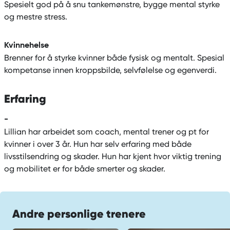
Spesielt god på å snu tankemønstre, bygge mental styrke
og mestre stress.
Kvinnehelse
Brenner for å styrke kvinner både fysisk og mentalt. Spesial
kompetanse innen kroppsbilde, selvfølelse og egenverdi.
Erfaring
-
Lillian har arbeidet som coach, mental trener og pt for
kvinner i over 3 år. Hun har selv erfaring med både
livsstilsendring og skader. Hun har kjent hvor viktig trening
og mobilitet er for både smerter og skader.
Andre personlige trenere