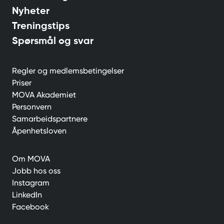
Nyheter
Treningstips
Spørsmål og svar
Regler og medlemsbetingelser
Priser
MOVA Akademiet
Personvern
Samarbeidspartnere
Åpenhetsloven
Om MOVA
Jobb hos oss
Instagram
LinkedIn
Facebook