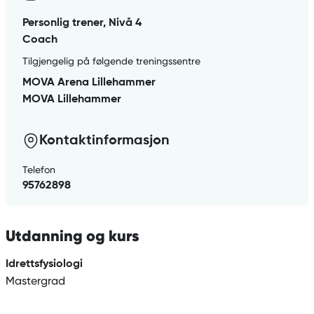
Personlig trener, Nivå 4
Coach
Tilgjengelig på følgende treningssentre
MOVA Arena Lillehammer
MOVA Lillehammer
Kontaktinformasjon
Telefon
95762898
Utdanning og kurs
Idrettsfysiologi
Mastergrad