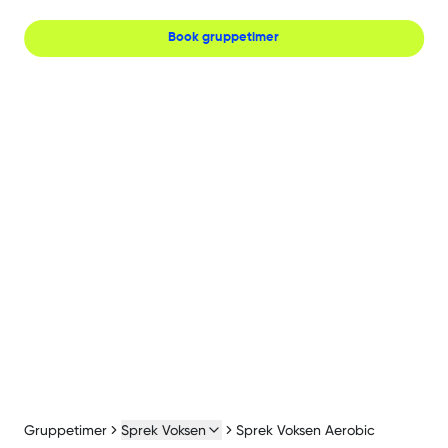
Book gruppetimer
Gruppetimer
Sprek Voksen
Sprek Voksen Aerobic