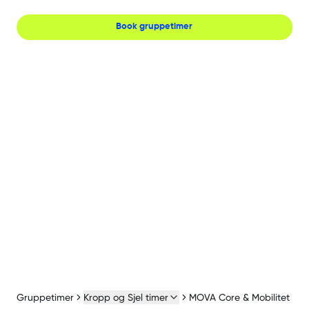
Book gruppetimer
Gruppetimer
Kropp og Sjel timer
MOVA Core & Mobilitet