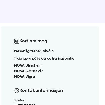
Kort om meg
Personlig trener, Nivå 3
Tilgjengelig på følgende treningssentre
MOVA Blindheim
MOVA Skarbøvik
MOVA Vigra
Kontaktinformasjon
Telefon