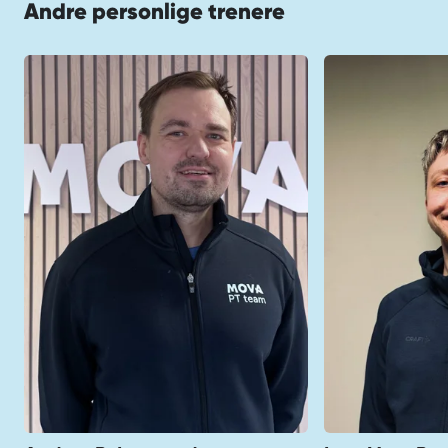
Andre personlige trenere