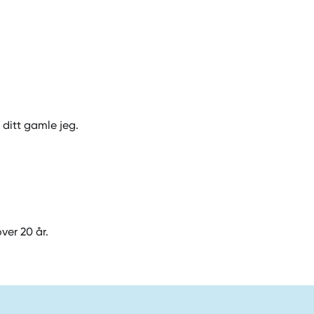
 ditt gamle jeg.
ver 20 år.