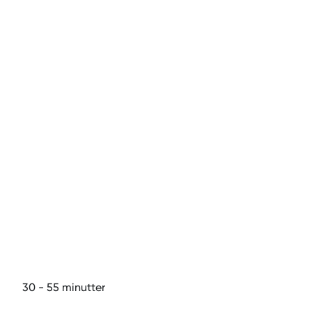
30
- 55
minutter