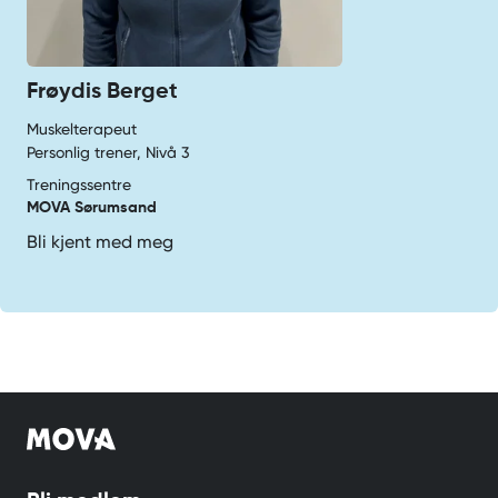
Frøydis Berget
Muskelterapeut
Personlig trener, Nivå 3
Treningssentre
MOVA Sørumsand
Bli kjent med meg