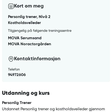
Kort om meg
Personlig trener, Nivå 2
Kostholdsveileder
Tilgjengelig på følgende treningssentre
MOVA Sørumsand
MOVA Noractorgården
Kontaktinformasjon
Telefon
94972606
Utdanning og kurs
Personlig Trener
Utdannet Personlig trener og kostholdsveileder gjennom