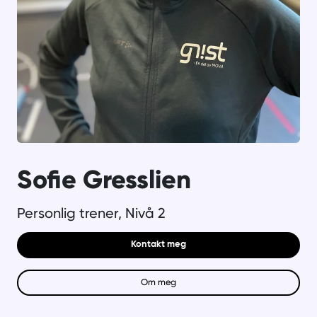
Sofie Gresslien
Personlig trener, Nivå 2
Kontakt meg
Om meg