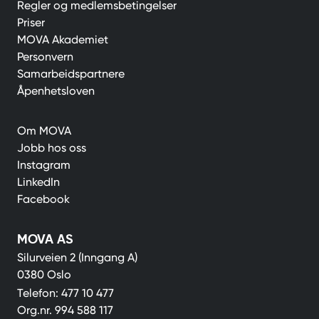
Regler og medlemsbetingelser
Priser
MOVA Akademiet
Personvern
Samarbeidspartnere
Åpenhetsloven
Om MOVA
Jobb hos oss
Instagram
LinkedIn
Facebook
MOVA AS
Silurveien 2 (Inngang A)
0380 Oslo
Telefon:
477 10 477
Org.nr.
994 588 117