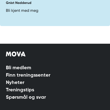
Gnist Nadderud
Bli kjent med meg
Bli medlem
Finn treningssenter
Nyheter
Treningstips
Spørsmål og svar