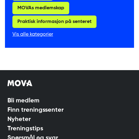
MOVAs medlemskap
Praktisk informasjon på senteret
Vis alle kategorier
Bli medlem
Finn treningssenter
Nyheter
Treningstips
Spørsmål og svar