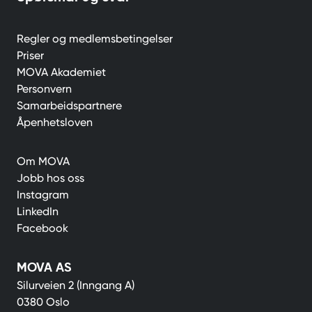
Regler og medlemsbetingelser
Priser
MOVA Akademiet
Personvern
Samarbeidspartnere
Åpenhetsloven
Om MOVA
Jobb hos oss
Instagram
LinkedIn
Facebook
MOVA AS
Silurveien 2 (Inngang A)
0380 Oslo