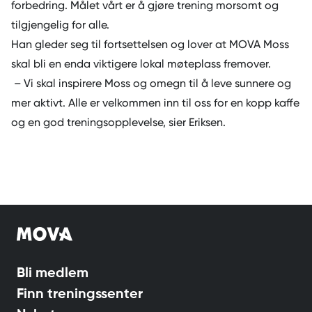
forbedring. Målet vårt er å gjøre trening morsomt og
tilgjengelig for alle.
Han gleder seg til fortsettelsen og lover at MOVA Moss
skal bli en enda viktigere lokal møteplass fremover.
– Vi skal inspirere Moss og omegn til å leve sunnere og
mer aktivt. Alle er velkommen inn til oss for en kopp kaffe
og en god treningsopplevelse, sier Eriksen.
Bli medlem
Finn treningssenter