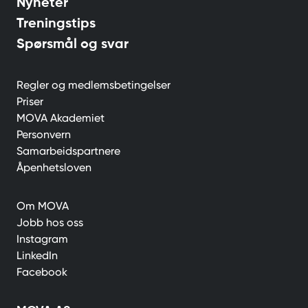
Nyheter
Treningstips
Spørsmål og svar
Regler og medlemsbetingelser
Priser
MOVA Akademiet
Personvern
Samarbeidspartnere
Åpenhetsloven
Om MOVA
Jobb hos oss
Instagram
LinkedIn
Facebook