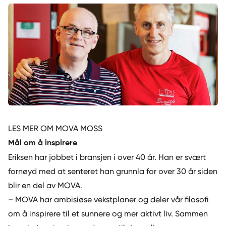
LES MER OM MOVA MOSS
Mål om å inspirere
Eriksen har jobbet i bransjen i over 40 år. Han er svært
fornøyd med at senteret han grunnla for over 30 år siden
blir en del av MOVA.
– MOVA har ambisiøse vekstplaner og deler vår filosofi
om å inspirere til et sunnere og mer aktivt liv. Sammen