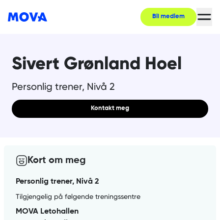
Bli medlem
Sivert Grønland Hoel
Personlig trener, Nivå 2
Kontakt meg
Kort om meg
Personlig trener, Nivå 2
Tilgjengelig på følgende treningssentre
MOVA Letohallen