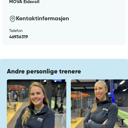
MOVA Eidsvoll
Kontaktinformasjon
Telefon
46936319
Andre personlige trenere