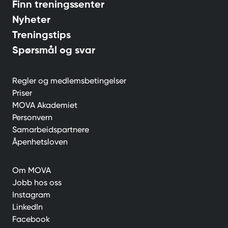
Finn treningssenter
Nyheter
Treningstips
Spørsmål og svar
Regler og medlemsbetingelser
Priser
MOVA Akademiet
Personvern
Samarbeidspartnere
Åpenhetsloven
Om MOVA
Jobb hos oss
Instagram
LinkedIn
Facebook