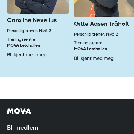
Caroline Nevelius
Gitte Aasen Tråholt
Personlig trener, Nivå 2
Personlig trener, Nivå 2
Treningssentre
Treningssentre
MOVA Letohallen
MOVA Letohallen
Bli kjent med meg
Bli kjent med meg
Bli medlem