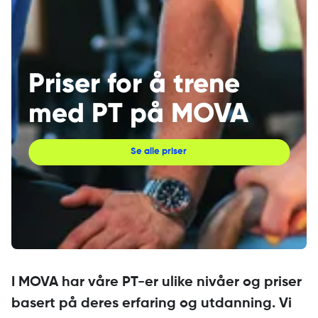
Priser for å trene
med PT på MOVA
Se alle priser
I MOVA har våre PT-er ulike nivåer og priser
basert på deres erfaring og utdanning. Vi