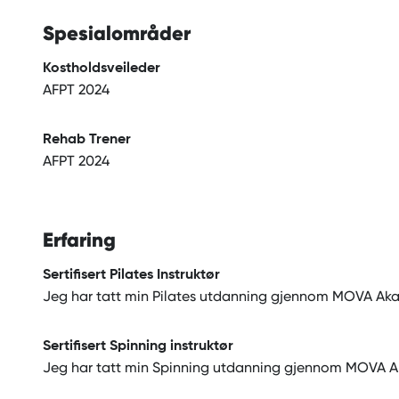
Spesialområder
Kostholdsveileder
AFPT 2024
Rehab Trener
AFPT 2024
Erfaring
Sertifisert Pilates Instruktør
Jeg har tatt min Pilates utdanning gjennom MOVA Akade
Sertifisert Spinning instruktør
Jeg har tatt min Spinning utdanning gjennom MOVA 