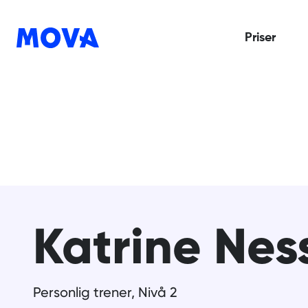
Priser
Katrine Nes
Personlig trener, Nivå 2