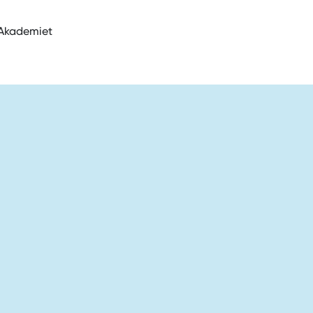
A Akademiet