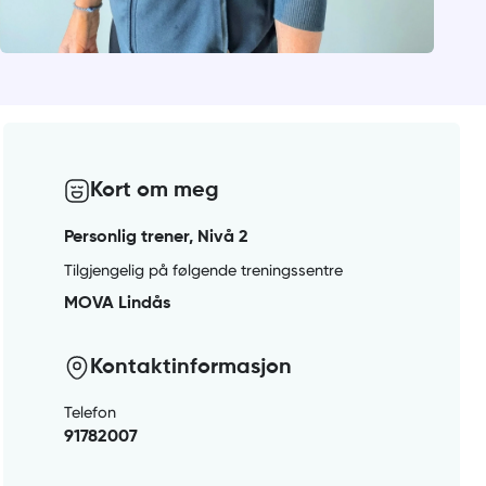
Kort om meg
Personlig trener, Nivå 2
Tilgjengelig på følgende treningssentre
MOVA Lindås
Kontaktinformasjon
Telefon
91782007