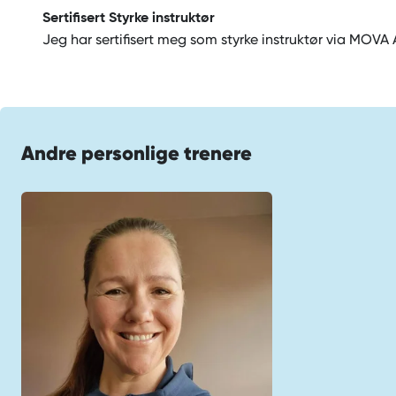
Sertifisert Styrke instruktør
Jeg har sertifisert meg som styrke instruktør via MOV
Andre personlige trenere