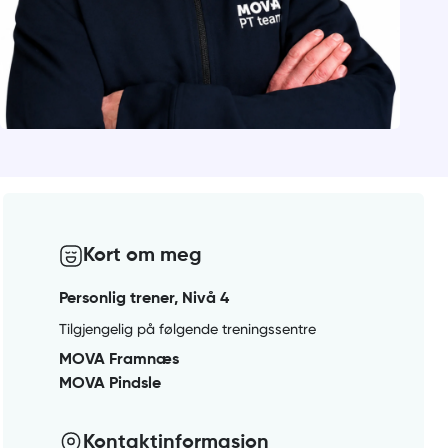
Kort om meg
Personlig trener, Nivå 4
Tilgjengelig på følgende treningssentre
MOVA Framnæs
MOVA Pindsle
Kontaktinformasjon