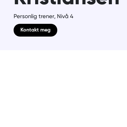
Personlig trener, Nivå 4
Kontakt meg