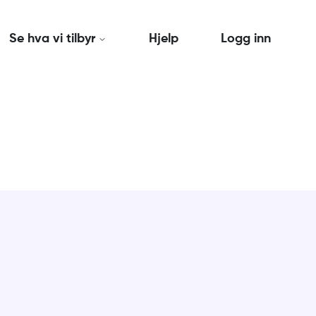
Se hva vi tilbyr
Hjelp
Logg inn