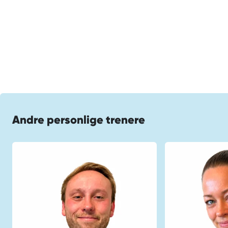
Andre personlige trenere