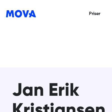
Priser
Jan Erik
Kristiansen