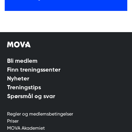
Bli medlem
Finn treningssenter
Nyheter
Treningstips
Spørsmål og svar
Regler og medlemsbetingelser
Priser
MOVA Akademiet