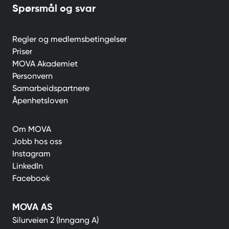
Spørsmål og svar
Regler og medlemsbetingelser
Priser
MOVA Akademiet
Personvern
Samarbeidspartnere
Åpenhetsloven
Om MOVA
Jobb hos oss
Instagram
LinkedIn
Facebook
MOVA AS
Silurveien 2 (Inngang A)