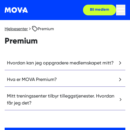
Bli medlem
Hjelpesenter
Premium
Premium
Hvordan kan jeg oppgradere medlemskapet mitt?
Hva er MOVA Premium?
Mitt treningssenter tilbyr tilleggstjenester. Hvordan
får jeg det?