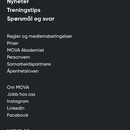
Nyheter
Treningstips
Spørsmål og svar
Regler og medlemsbetingelser
Priser
MOVA Akademiet
Personvern
Samarbeidspartnere
Åpenhetsloven
Om MOVA
Jobb hos oss
Instagram
LinkedIn
Facebook