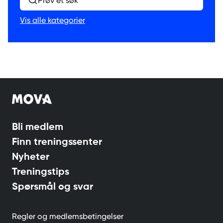
Prøv et søk
Vis alle kategorier
Bli medlem
Finn treningssenter
Nyheter
Treningstips
Spørsmål og svar
Regler og medlemsbetingelser