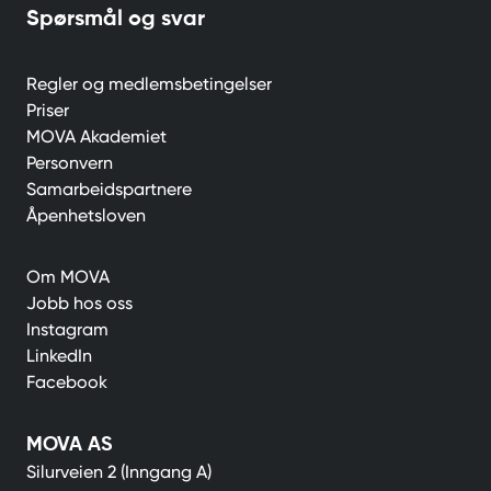
Spørsmål og svar
Regler og medlemsbetingelser
Priser
MOVA Akademiet
Personvern
Samarbeidspartnere
Åpenhetsloven
Om MOVA
Jobb hos oss
Instagram
LinkedIn
Facebook
MOVA AS
Silurveien 2 (Inngang A)