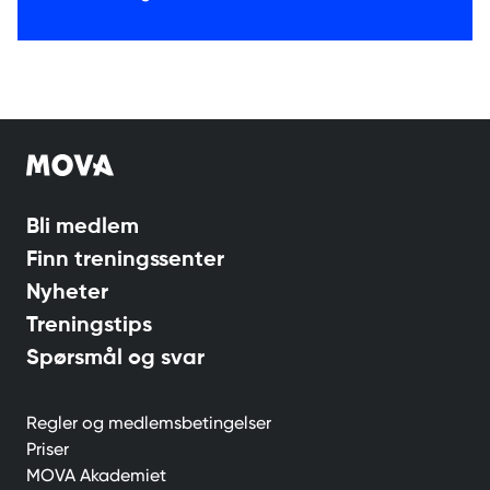
Bli medlem
Finn treningssenter
Nyheter
Treningstips
Spørsmål og svar
Regler og medlemsbetingelser
Priser
MOVA Akademiet