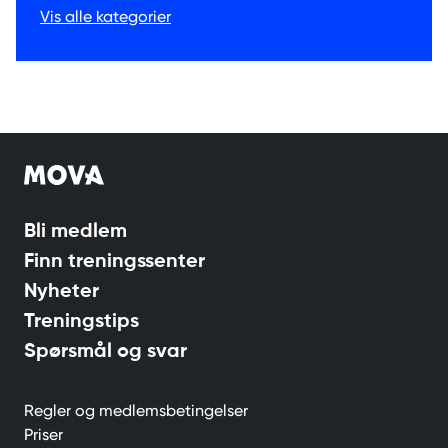
Vis alle kategorier
Bli medlem
Finn treningssenter
Nyheter
Treningstips
Spørsmål og svar
Regler og medlemsbetingelser
Priser