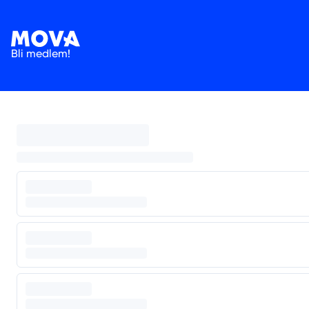
Bli medlem!